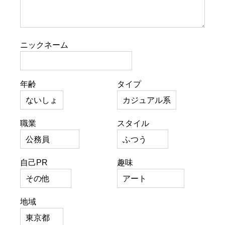
ニックネーム
年齢
タイプ
職業
スタイル
自己PR
趣味
地域