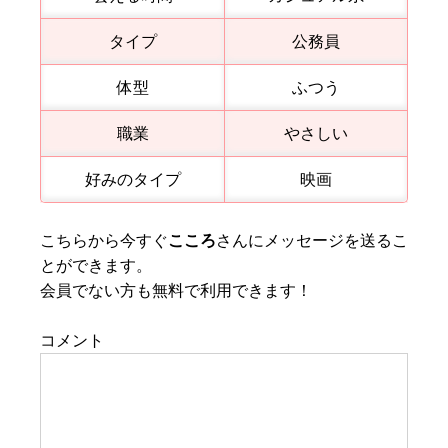
タイプ
公務員
体型
ふつう
職業
やさしい
好みのタイプ
映画
こちらから今すぐ
こころ
さんにメッセージを送るこ
とができます。
会員でない方も無料で利用できます！
コメント