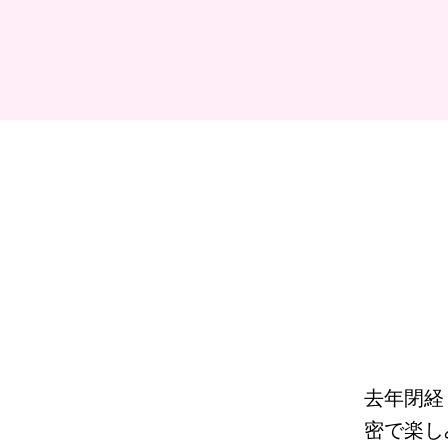
去年閉経
密で楽し