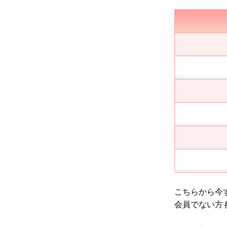
こちらから今
会員でない方