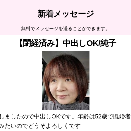
新着メッセージ
無料でメッセージを送ることができます。
【閉経済み】中出しOK/純子
しましたので中出しOKです。年齢は52歳で既婚
みたいのでどうぞよろしくです