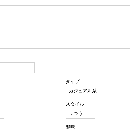
タイプ
スタイル
趣味