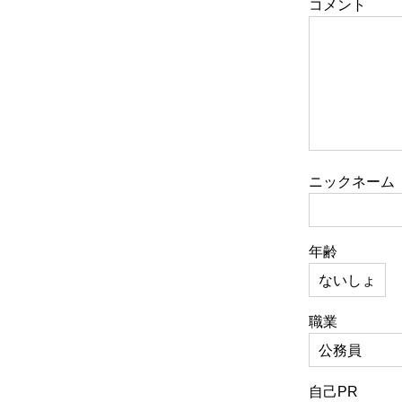
コメント
ニックネーム
年齢
職業
自己PR