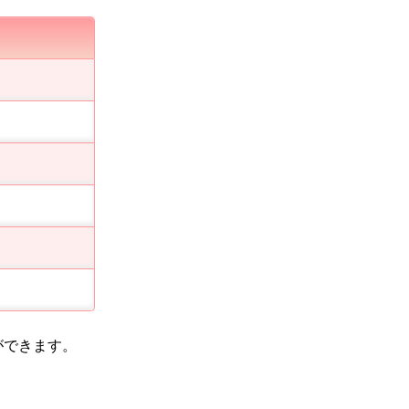
ができます。