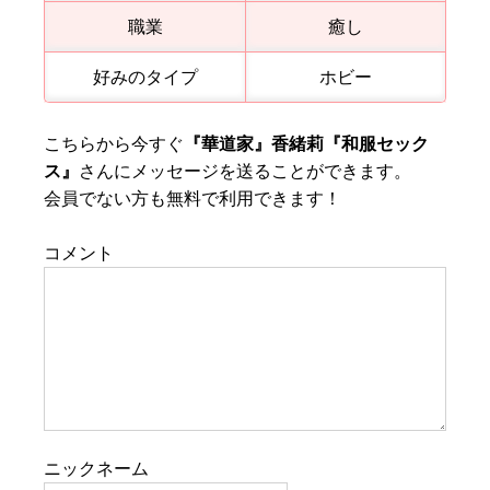
職業
癒し
好みのタイプ
ホビー
こちらから今すぐ
『華道家』香緒莉『和服セック
ス』
さんにメッセージを送ることができます。
会員でない方も無料で利用できます！
コメント
ニックネーム