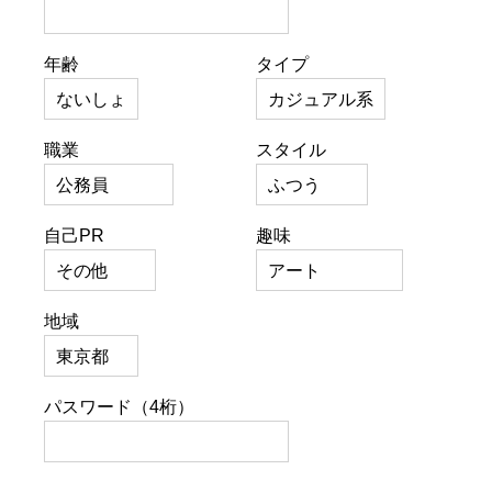
年齢
タイプ
職業
スタイル
自己PR
趣味
地域
パスワード（4桁）