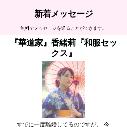
新着メッセージ
無料でメッセージを送ることができます。
『華道家』香緒莉『和服セッ
クス』
すでに一度離婚してるのですが、 今