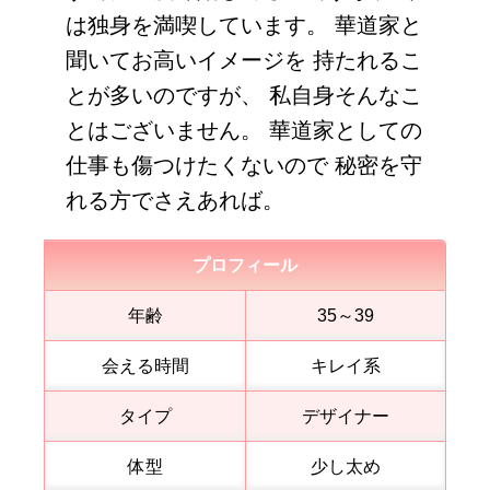
は独身を満喫しています。 華道家と
聞いてお高いイメージを 持たれるこ
とが多いのですが、 私自身そんなこ
とはございません。 華道家としての
仕事も傷つけたくないので 秘密を守
れる方でさえあれば。
プロフィール
年齢
35～39
会える時間
キレイ系
タイプ
デザイナー
体型
少し太め