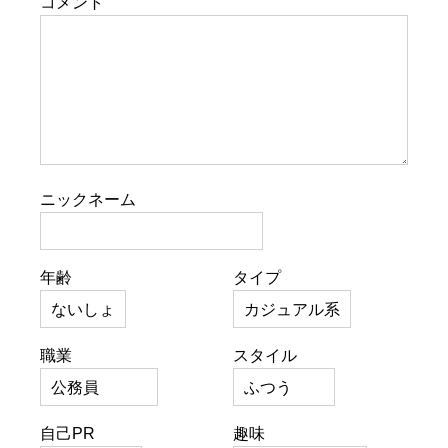
コメント
ニックネーム
年齢
タイプ
職業
スタイル
自己PR
趣味