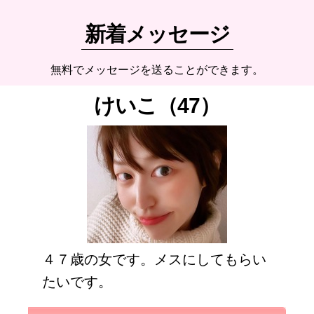
新着メッセージ
無料でメッセージを送ることができます。
けいこ（47）
４７歳の女です。メスにしてもらい
たいです。