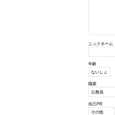
ニックネーム
年齢
職業
自己PR