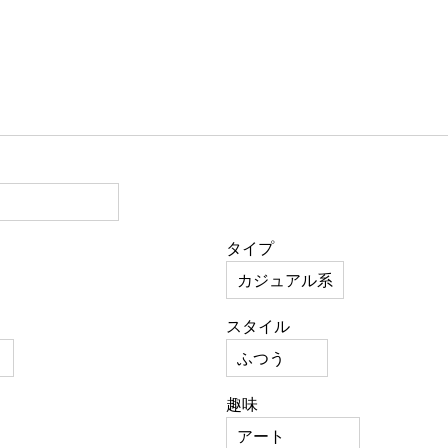
タイプ
スタイル
趣味