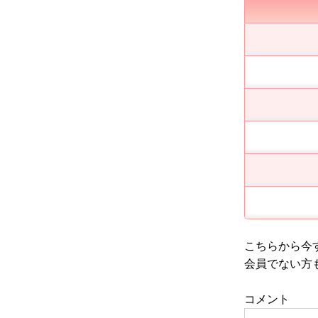
こちらから今
会員でない方
コメント