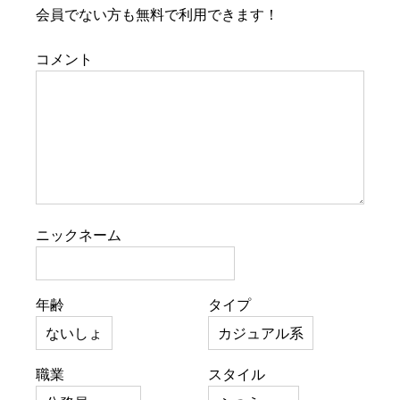
会員でない方も無料で利用できます！
コメント
ニックネーム
年齢
タイプ
職業
スタイル