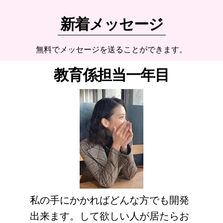
新着メッセージ
無料でメッセージを送ることができます。
教育係担当一年目
私の手にかかればどんな方でも開発
出来ます。して欲しい人が居たらお