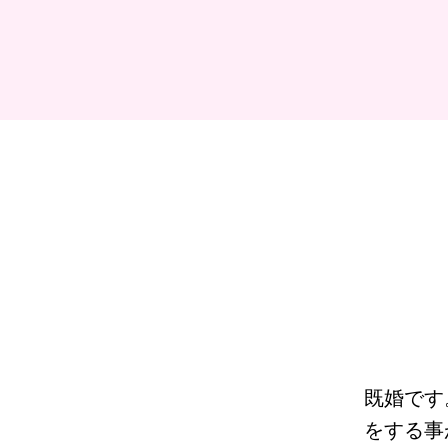
既婚です
をする事