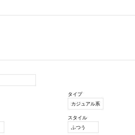
タイプ
スタイル