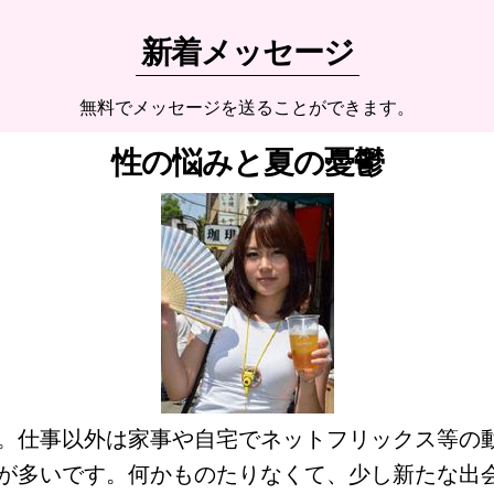
新着メッセージ
無料でメッセージを送ることができます。
性の悩みと夏の憂鬱
。仕事以外は家事や自宅でネットフリックス等の
が多いです。何かものたりなくて、少し新たな出