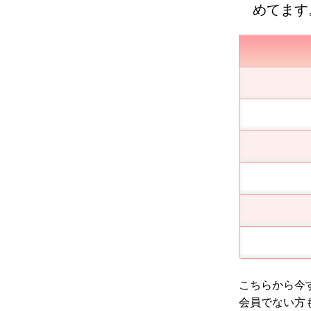
めてます
こちらから今
会員でない方