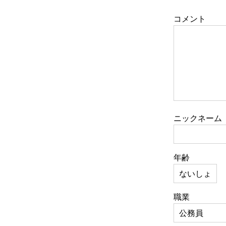
コメント
ニックネーム
年齢
職業